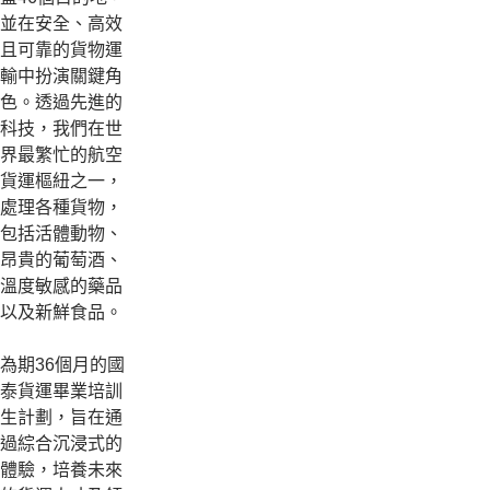
並在安全、高效
且可靠的貨物運
輸中扮演關鍵角
色。透過先進的
科技，我們在世
界最繁忙的航空
貨運樞紐之一，
處理各種貨物，
包括活體動物、
昂貴的葡萄酒、
溫度敏感的藥品
以及新鮮食品。
為期36個月的國
泰貨運畢業培訓
生計劃，旨在通
過綜合沉浸式的
體驗，培養未來