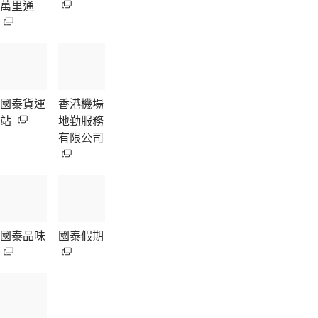
萬里通
國泰貨運
香港機場
站
地勤服務
有限公司
國泰品味
國泰假期