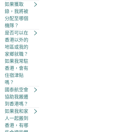
如果獲取
錄，我將被
分配至哪個
機隊？
是否可以在
香港以外的
地區或我的
家鄉就職？
如果我常駐
香港，會有
住宿津貼
嗎？
國泰航空會
協助我搬遷
到香港嗎？
如果我和家
人一起搬到
香港，有哪