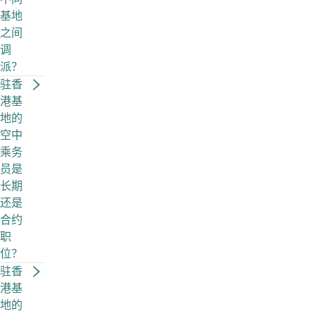
基地
之间
调
派？
驻香
港基
地的
空中
乘务
员是
长期
还是
合约
职
位？
驻香
港基
地的