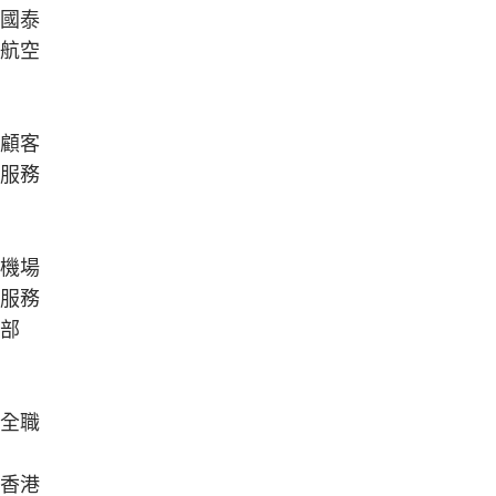
國泰
航空
顧客
服務
機場
服務
部
全職
香港